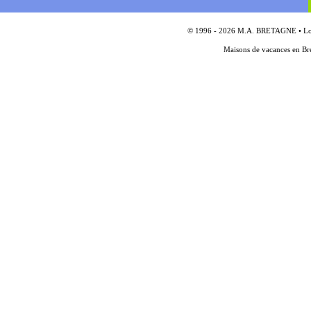
© 1996 - 2026 M.A. BRETAGNE • Locat
Maisons de vacances en Bre