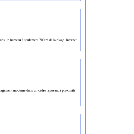
 dans un hameau à seulement 700 m de la plage. Internet.
agement moderne dans un cadre reposant à proximité