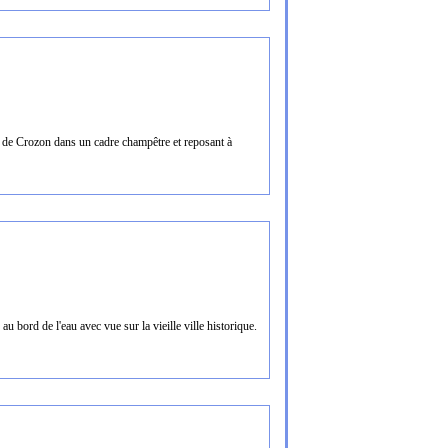
 de Crozon dans un cadre champêtre et reposant à
 bord de l'eau avec vue sur la vieille ville historique.