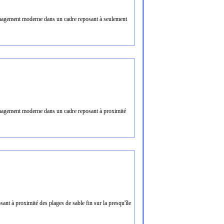
nagement moderne dans un cadre reposant à seulement
agement moderne dans un cadre reposant à proximité
nt à proximité des plages de sable fin sur la presqu'île