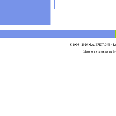
© 1996 - 2026 M.A. BRETAGNE • Locat
Maisons de vacances en Bre