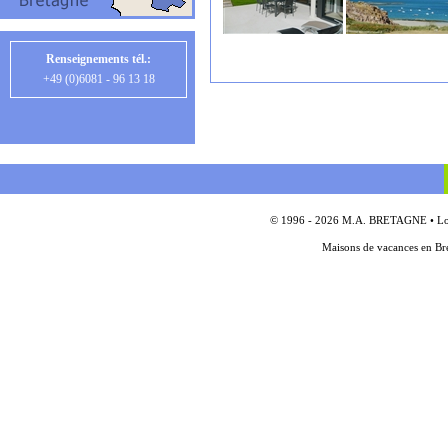
Renseignements tél.:
+49 (0)6081 - 96 13 18
© 1996 - 2026 M.A. BRETAGNE • Locat
Maisons de vacances en Bre