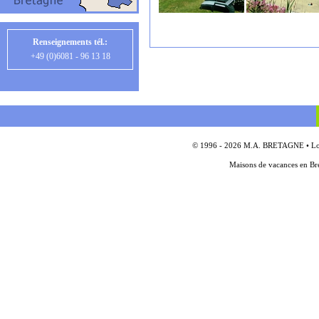
Renseignements tél.:
+49 (0)6081 - 96 13 18
© 1996 - 2026 M.A. BRETAGNE • Locat
Maisons de vacances en Bre