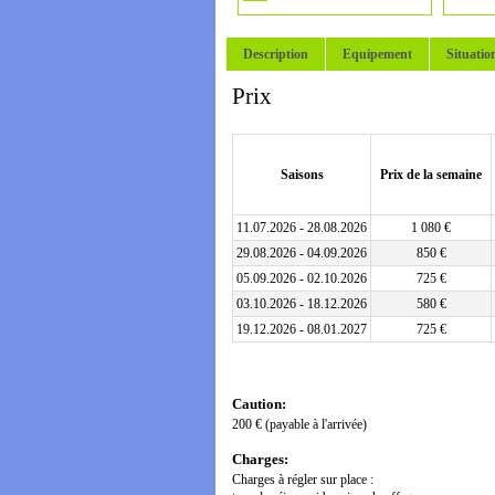
Description
Equipement
Situatio
Prix
Saisons
Prix de la semaine
11.07.2026 - 28.08.2026
1 080 €
29.08.2026 - 04.09.2026
850 €
05.09.2026 - 02.10.2026
725 €
03.10.2026 - 18.12.2026
580 €
19.12.2026 - 08.01.2027
725 €
Caution:
200 € (payable à l'arrivée)
Charges:
Charges à régler sur place :