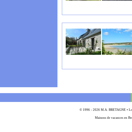
© 1996 - 2026 M.A. BRETAGNE • Locat
Maisons de vacances en Bre