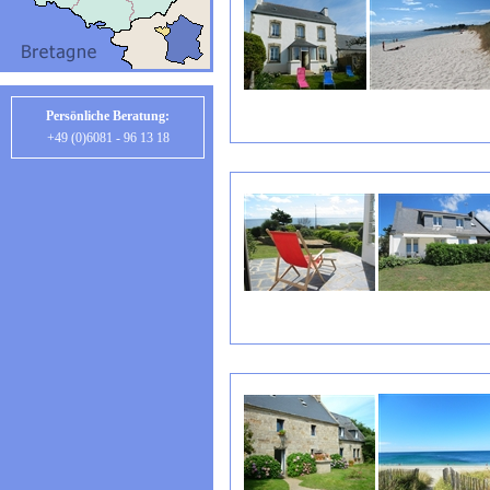
Persönliche Beratung:
+49 (0)6081 - 96 13 18