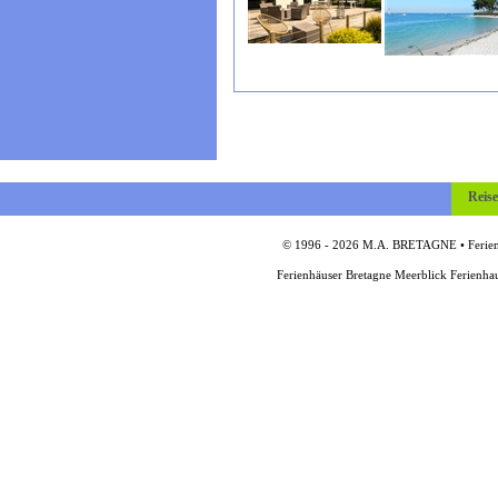
Reis
© 1996 - 2026 M.A. BRETAGNE • Ferienh
Ferienhäuser Bretagne Meerblick Ferienha