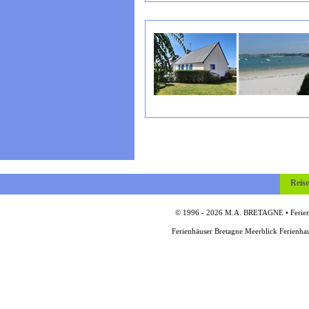
Reis
© 1996 - 2026 M.A. BRETAGNE • Ferienh
Ferienhäuser Bretagne Meerblick Ferienha