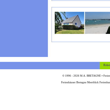
Reis
© 1996 - 2026 M.A. BRETAGNE • Ferienh
Ferienhäuser Bretagne Meerblick Ferienha