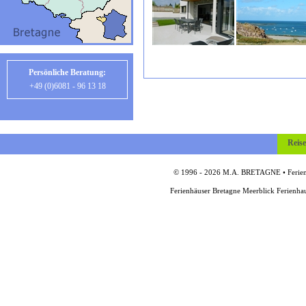
Persönliche Beratung:
+49 (0)6081 - 96 13 18
Reis
© 1996 - 2026 M.A. BRETAGNE • Ferienh
Ferienhäuser Bretagne Meerblick Ferienha