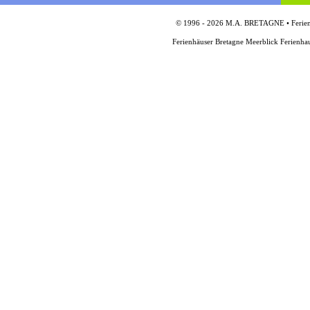
© 1996 - 2026 M.A. BRETAGNE • Ferienh
Ferienhäuser Bretagne Meerblick Ferienha